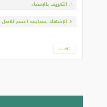
7. التعريف بالإمضاء
8. الإشهاد بمطابقة النسخ للأصل
السابق