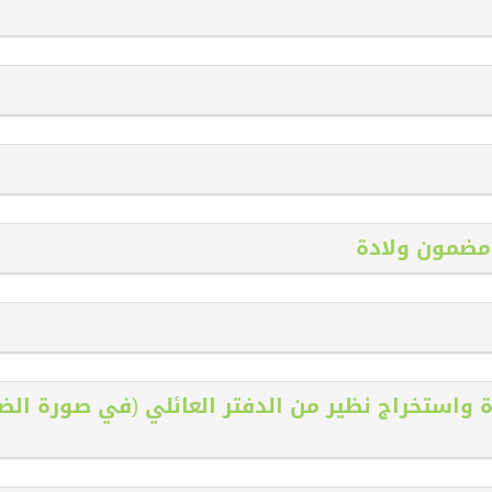
رة واستخراج نظير من الدفتر العائلي (في صورة الضي