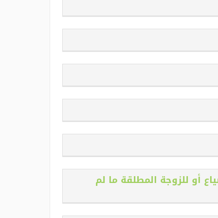
اع أو للزوجة المطلقة ما لم