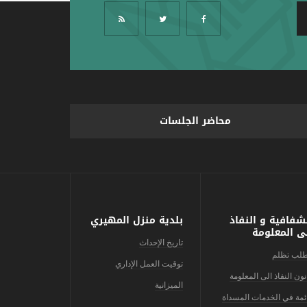
محاضر الجلسات
شفافية و النفاذ
بلدية منزل المهيري
ى المعلومة
تاريخ الإحداث
لب تظلم
توقيت العمل الإداري
نون النفاذ الى المعلومة
الميزانية
ئمة في الخدمات المسداة