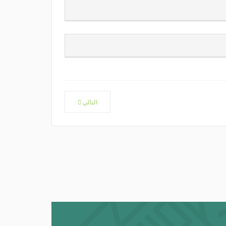
التالي