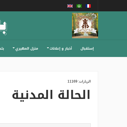
إستقبال
أخبار و إعلانات
منزل المهيري
بلد
الزيارات: 11169
الحالة المدنية