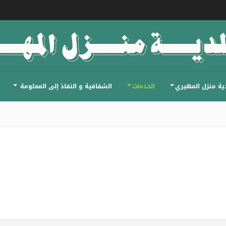
ية منزل المهيري
الخدمات
الشفافية و النفاذ إلى المعلومة